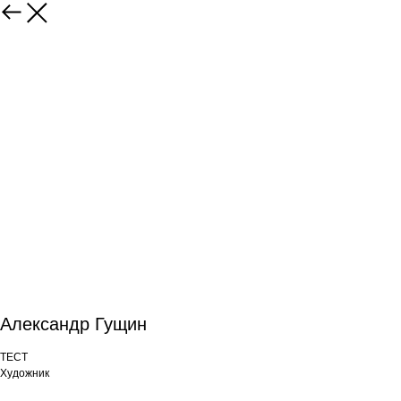
Александр Гущин
ТЕСТ
Художник