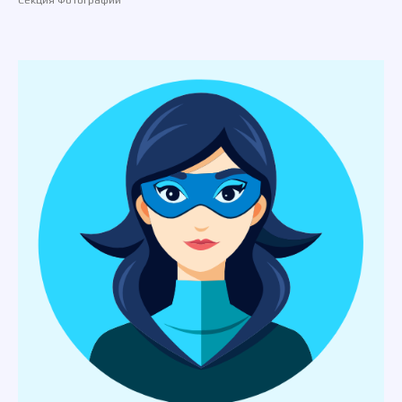
Cекция Фотографии