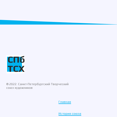
© 2022. Санкт-Петербургский Творческий
союз художников
Главная
История союза