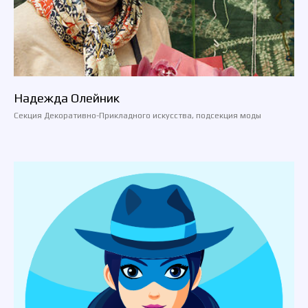
Надежда Олейник
Секция Декоративно-Прикладного искусства, подсекция моды