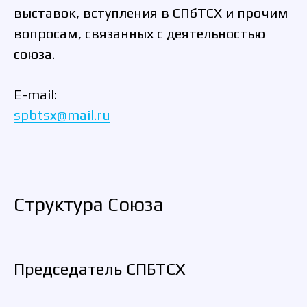
выставок, вступления в СПбТСХ и прочим
вопросам, связанных с деятельностью
союза.
E-mail:
spbtsx@mail.ru
Структура Союза
Председатель СПБТСХ