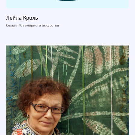
Лейла Кроль
Секция Ювелирного искусства