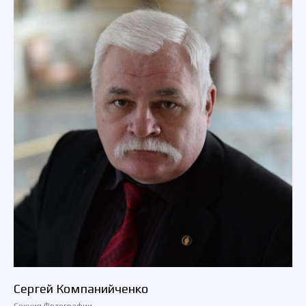
Сергей Компанийченко