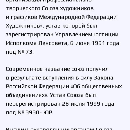
творческого Союза художников
и графиков Международной Федерации
Художников», устав которой был
зарегистрирован Управлением юстиции
Исполкома Ленсовета, 6 июня 1991 года
под № 73.
Современное название союз получил
в результате вступления в силу Закона
Российской Федерации «Об общественных
объединениях». Устав Союза был
перерегистрирован 26 июля 1999 года
под № 3930- ЮР.
Высшим руководящим органом Союза