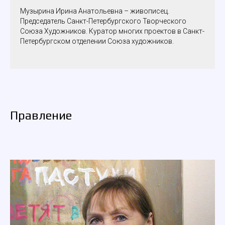
Музырина Ирина Анатольевна – живописец.
Председатель Санкт-Петербургского Творческого
Союза Художников. Куратор многих проектов в Санкт-
Петербургском отделении Союза художников.
Правление