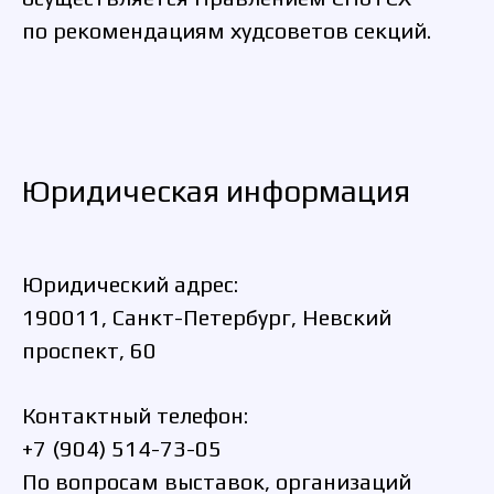
по рекомендациям худсоветов секций.
Юридическая информация
Юридический адрес:
190011, Санкт-Петербург, Невский
проспект, 60
Контактный телефон:
+7 (904) 514-73-05
По вопросам выставок, организаций