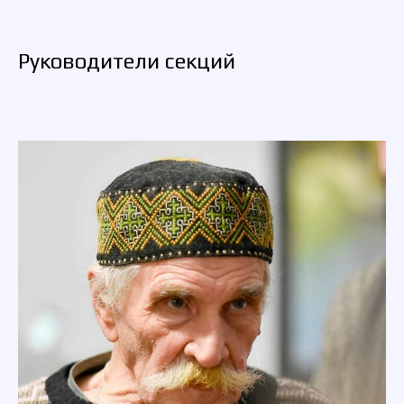
Руководители секций