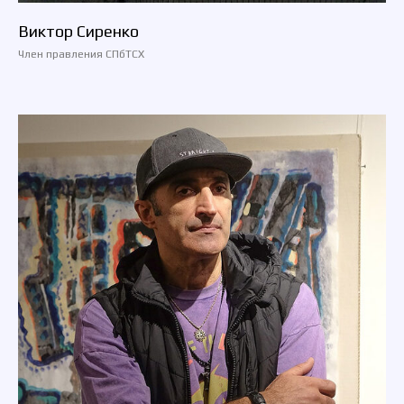
Виктор Сиренко
Член правления СПбТСХ