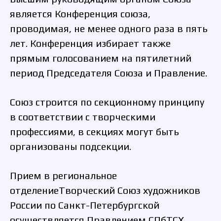
является Конференция союза,
проводимая, не менее одного раза в пять
лет. Конференция избирает также
прямым голосованием на пятилетний
период Председателя Союза и Правление.
Союз строится по секционному принципу
в соответствии с творческими
профессиями, в секциях могут быть
организованы подсекции.
Прием в региональное
отделениеТворческий Союз художников
России по Санкт-Петербургской
осуществляется Правлением СПбТСХ