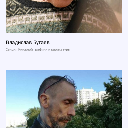
Владислав Бугаев
Секция Книжной графики и карикатуры