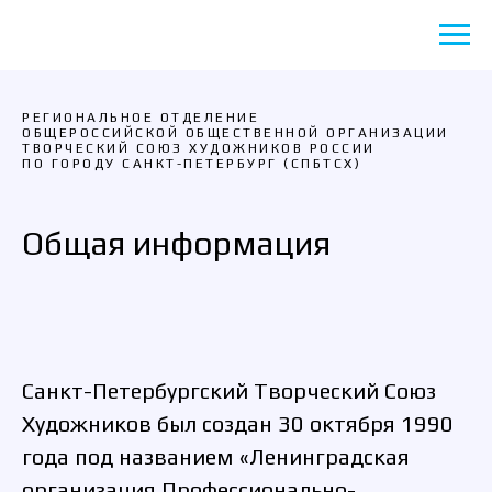
РЕГИОНАЛЬНОЕ ОТДЕЛЕНИЕ
ОБЩЕРОССИЙСКОЙ ОБЩЕСТВЕННОЙ ОРГАНИЗАЦИИ
ТВОРЧЕСКИЙ СОЮЗ ХУДОЖНИКОВ РОССИИ
ПО ГОРОДУ САНКТ-ПЕТЕРБУРГ (СПБТСХ)
Общая информация
Санкт-Петербургский Творческий Союз
Художников был создан 30 октября 1990
года под названием «Ленинградская
организация Профессионально-