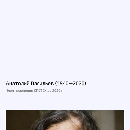
Анатолий Васильев (1940—2020)
Член правления СПбТСХ до 2020 г.