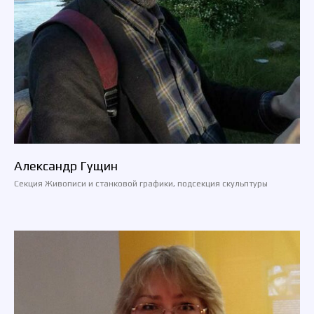
Александр Гущин
Cекция Живописи и станковой графики, подсекция скульптуры