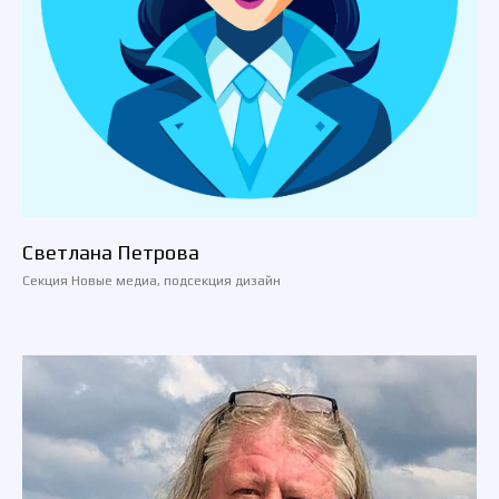
Светлана Петрова
Секция Новые медиа, подсекция дизайн