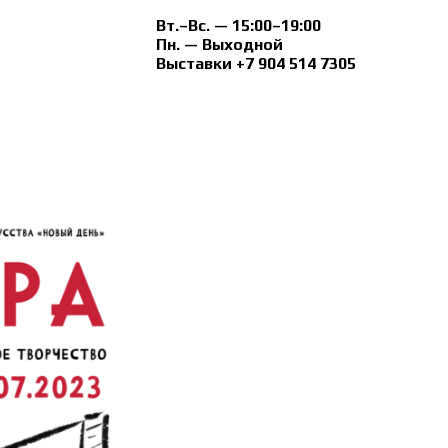
Вт.–Вс. — 15:00–19:00
Пн. — Выходной
Выставки +7 904 514 7305