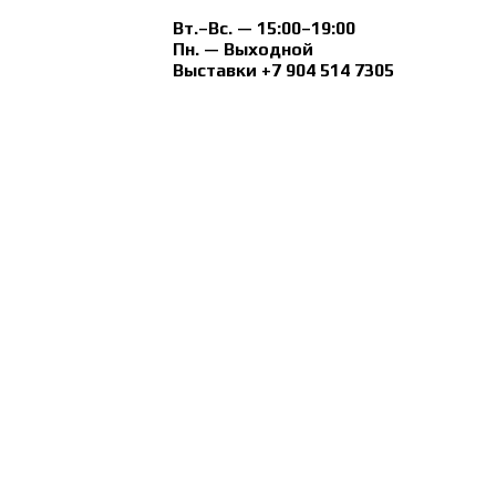
Вт.–Вс. — 15:00–19:00
Пн. — Выходной
Выставки +7 904 514 7305