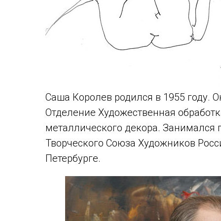
Саша Королев родился в 1955 году. О
Отделение Художественная обработк
металлического декора. Занимался 
Творческого Союза Художников России
Петербурге.