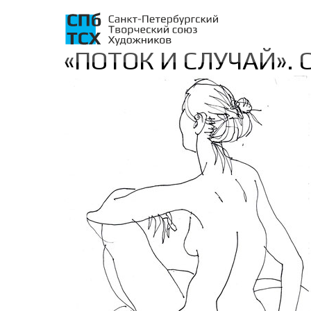
«ПОТОК И СЛУЧАЙ». 