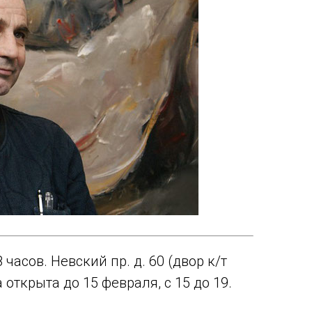
часов. Невский пр. д. 60 (двор к/т
открыта до 15 февраля, с 15 до 19.