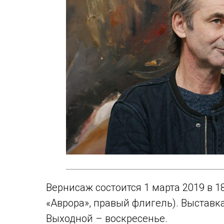
Вернисаж состоится 1 марта 2019 в 18 
«Аврора», правый флигель). Выставка 
Выходной – воскресенье.