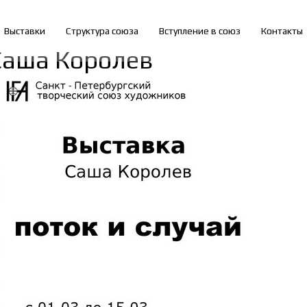
Выставки
Структура союза
Вступление в союз
Контакты
Саша Королев