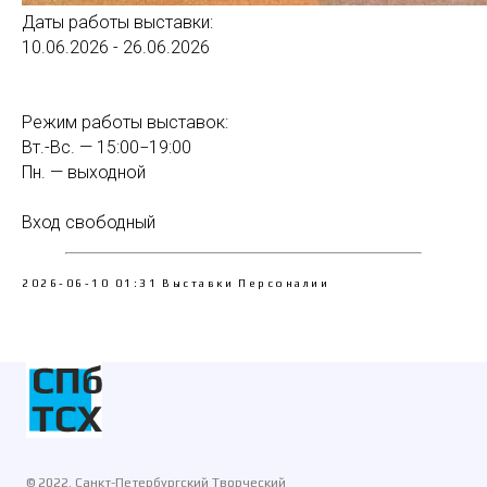
Даты работы выставки:
10.06.2026 - 26.06.2026
Режим работы выставок:
Вт.-Вс. — 15:00−19:00
Пн. — выходной
Вход свободный
2026-06-10 01:31
Выставки
Персоналии
© 2022. Санкт-Петербургский Творческий