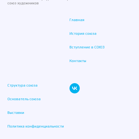
союз художников
Главная
История союза
Вступление в СОЮЗ
Контакты
Структура союза
Основатель союза
Выставки
Политика конфиденциальности