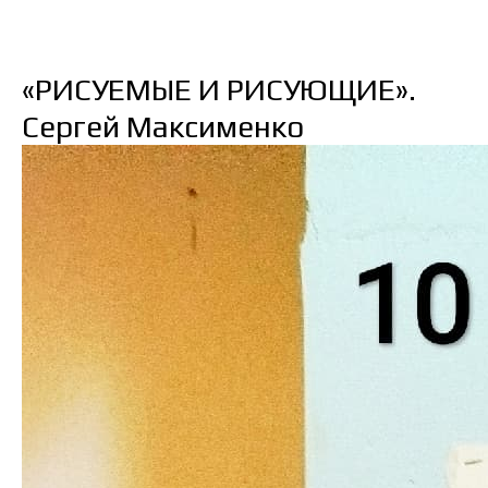
«РИСУЕМЫЕ И РИСУЮЩИЕ».
Сергей Максименко