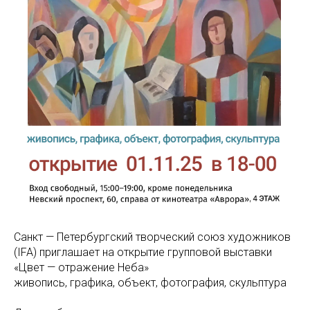
Санкт — Петербургский творческий союз художников
(IFA) приглашает на открытие групповой выставки
«Цвет — отражение Неба»
живопись, графика, объект, фотография, скульптура