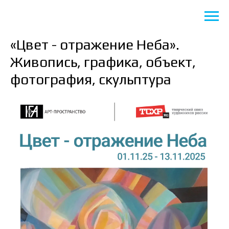
«Цвет - отражение Неба».
Живопись, графика, объект,
фотография, скульптура