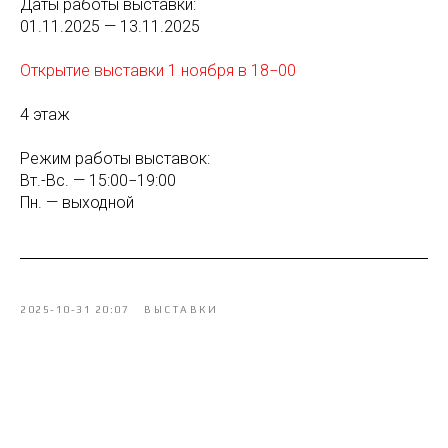
Даты работы выставки:
01.11.2025 — 13.11.2025
Открытие выставки 1 ноября в 18−00
4 этаж
Режим работы выставок:
Вт.-Вс. — 15:00−19:00
Пн. — выходной
2025-10-31 20:07
ВЫСТАВКИ