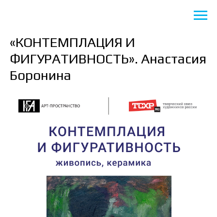
«КОНТЕМПЛАЦИЯ И
ФИГУРАТИВНОСТЬ». Анастасия
Боронина