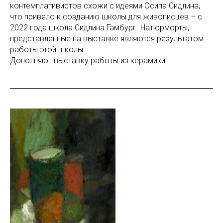
контемплативистов схожи с идеями Осипа Сидлина,
что привело к созданию школы для живописцев – с
2022 года школа Сидлина Гамбург. Натюрморты,
представленные на выставке являются результатом
работы этой школы.
Дополняют выставку работы из керамики.