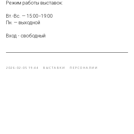
Режим работы выставок:
Вт.-Вс. — 15:00−19:00
Пн. — выходной
Вход - свободный
2026-02-05 19:44
ВЫСТАВКИ
ПЕРСОНАЛИИ