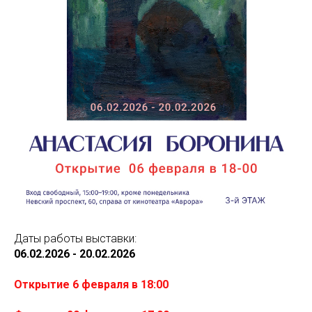
Даты работы выставки:
06.02.2026 - 20.02.2026
Открытие 6 февраля в 18:00