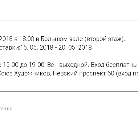
2018 в 18.00 в Большом зале (второй этаж).
авки:15. 05. 2018 - 20. 05. 2018
 15-00 до 19-00, Вс - выходной. Вход бесплатны
Союз Художников, Невский проспект 60 (вход по
ТАВКИ