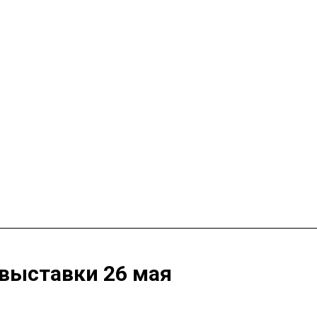
выставки 26 мая