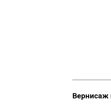
Вернисаж 