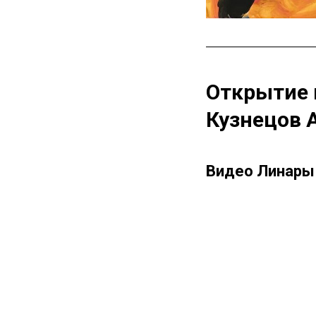
Открытие 
Кузнецов 
Видео Линары