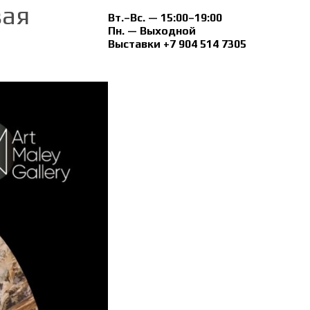
вая
Вт.–Вс. — 15:00–19:00
Пн. — Выходной
Выставки +7 904 514 7305