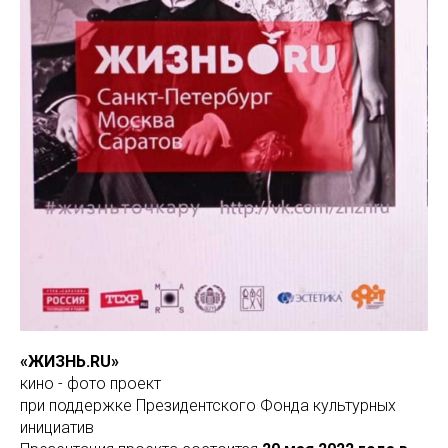
«ЖИЗНЬ.RU»
кино - фото проект
при поддержке Президентского Фонда культурных
инициатив