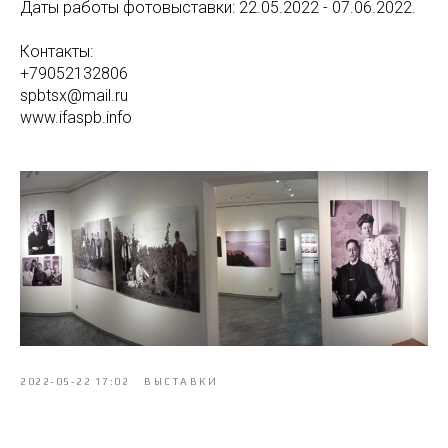
Даты работы фотовыставки: 22.05.2022 - 07.06.2022.
Контакты:
+79052132806
spbtsx@mail.ru
www.ifaspb.info
2022-05-22 17:02
ВЫСТАВКИ