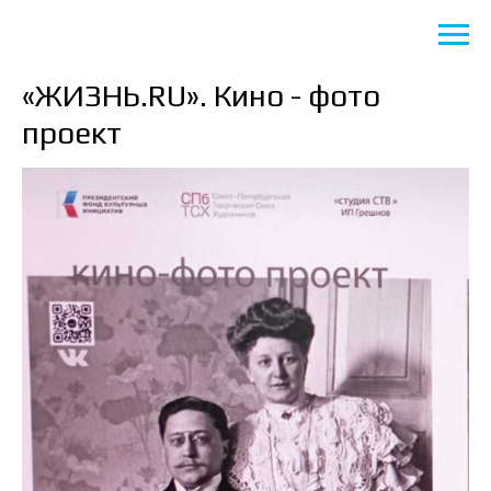
«ЖИЗНЬ.RU». Кино - фото
проект