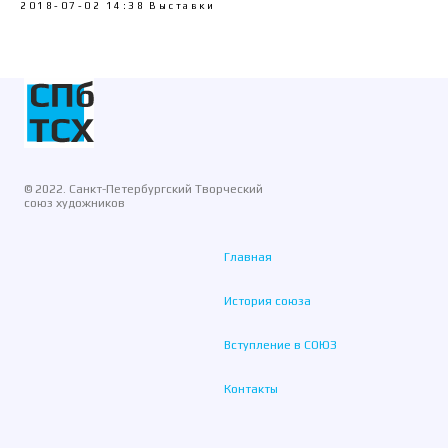
2018-07-02 14:38
Выставки
© 2022. Санкт-Петербургский Творческий
союз художников
Главная
История союза
Вступление в СОЮЗ
Контакты