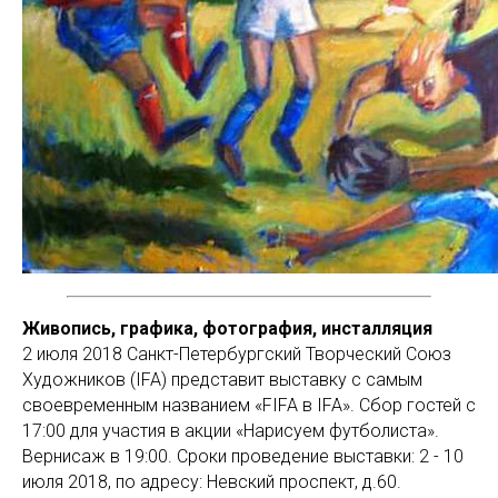
Живопись, графика, фотография, инсталляция
2 июля 2018 Санкт-Петербургский Творческий Союз
Художников (IFA) представит выставку с самым
своевременным названием «FIFA в IFA». Сбор гостей с
17:00 для участия в акции «Нарисуем футболиста».
Вернисаж в 19:00. Сроки проведение выставки: 2 - 10
июля 2018, по адресу: Невский проспект, д.60.