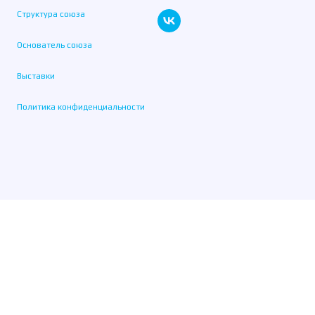
Структура союза
Основатель союза
Выставки
Политика конфиденциальности