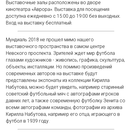
Выставочные залы расположены во дворе
кинотеатра «Аврора». Выставка для посещения
доступна ежедневно с 15:00 до 19:00 без выходных.
Вход на выставку бесплатный.
Мундиаль 2018 не прошел мимо нашего
выставочного пространства в самом центре
Невского проспекта. Зрителей ждет мир футбола
глазами художников - живопись, графика, скульптура,
объекты, инсталляции. Но помимо произведений
современных авторов на выставке будут
представлены экспонаты из коллекции Кирилла
Набутова, можно будет увидеть, например старинный
советский футбольный мяч с автографами игроков
давних лет, а также современную футболку Зенита со
всеми автографами команды, фотографии из архива
Кирилла Набутова, например его отца, играющего в
футбол в 1939 году.