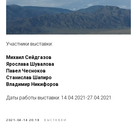
Участники выставки:
Михаил Сейдгазов
Ярослава Шувалова
Павел Чесноков
Станислав Шапиро
Владимир Никифоров
Даты работы выставки: 14.04.2021-27.04.2021
2021-04-14 20:18
ВЫСТАВКИ