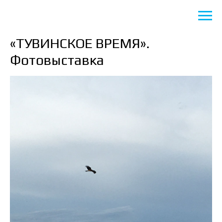
«ТУВИНСКОЕ ВРЕМЯ».
Фотовыставка