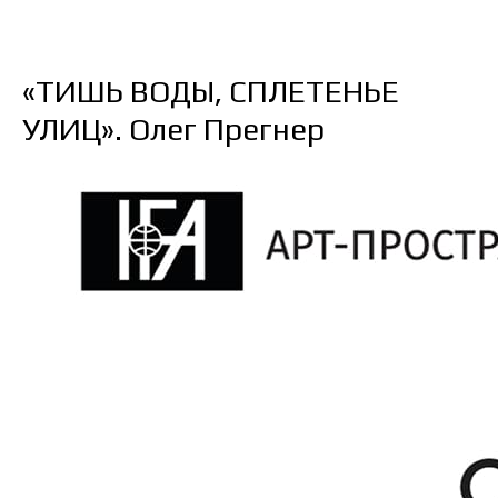
«ТИШЬ ВОДЫ, СПЛЕТЕНЬЕ
УЛИЦ». Олег Прегнер