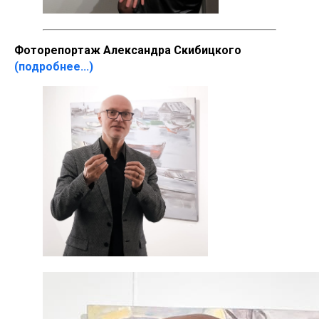
Фоторепортаж Александра Скибицкого
(подробнее...)