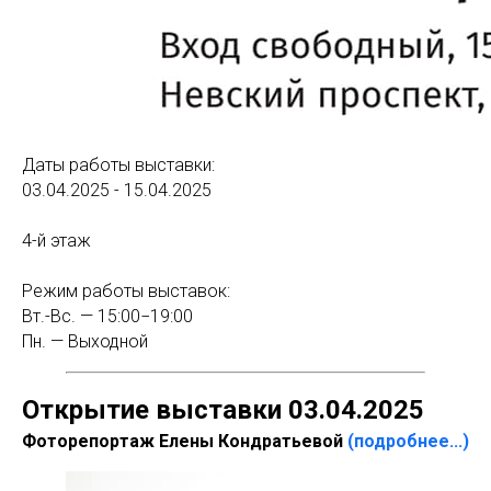
Даты работы выставки:
03.04.2025 - 15.04.2025
4-й этаж
Режим работы выставок:
Вт.-Вс. — 15:00−19:00
Пн. — Выходной
Открытие выставки 03.04.2025
Фоторепортаж Елены Кондратьевой
(подробнее...)