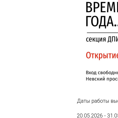
Даты работы вы
20.05.2026 - 31.