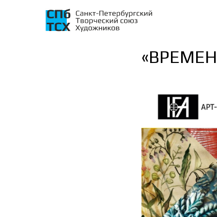
«ВРЕМЕНА