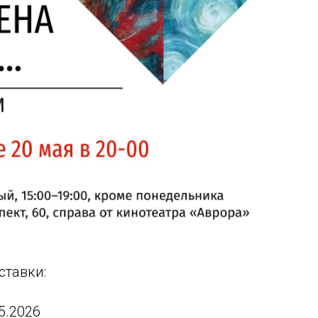
ставки:
05.2026