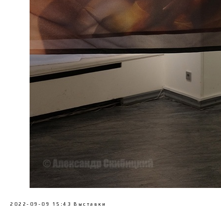
2022-09-09 15:43
Выставки