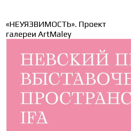
«НЕУЯЗВИМОСТЬ». Проект
галереи ArtMaley