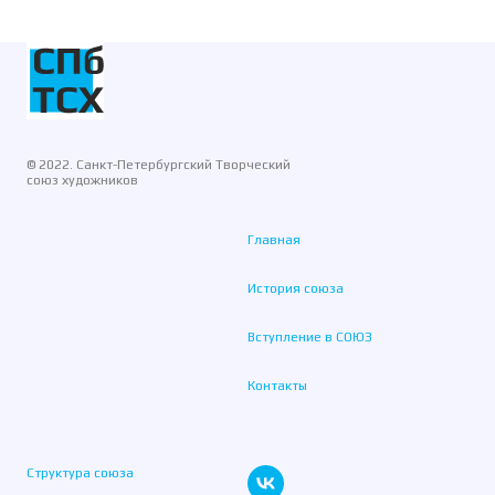
© 2022. Санкт-Петербургский Творческий
союз художников
Главная
История союза
Вступление в СОЮЗ
Контакты
Структура союза