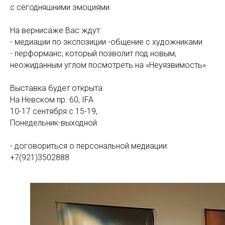
с сегодняшними эмоциями.
На вернисаже Вас ждут:
- медиации по экспозиции -общение с художниками
- перформанс, который позволит под новым,
неожиданным углом посмотреть на «Неуязвимость»
Выставка будет открыта
На Невском пр. 60, IFA
10-17 сентября с 15-19,
Понедельник-выходной.
- договориться о персональной медиации:
+7(921)3502888