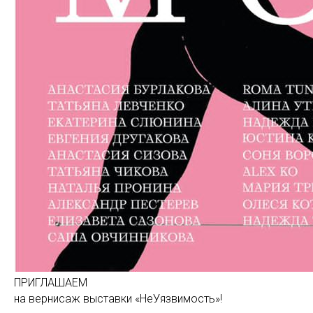
ПРИГЛАШАЕМ
на вернисаж выставки «НеУязвимость»!