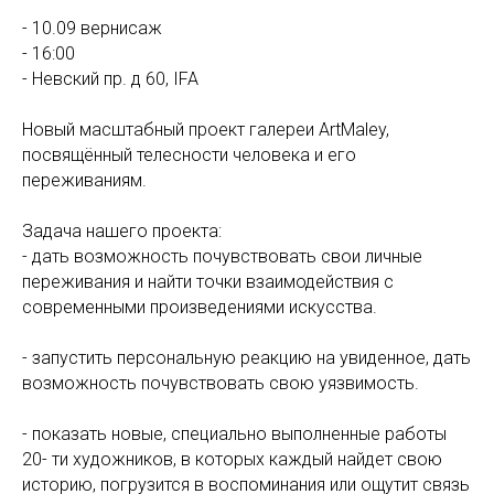
- 10.09 вернисаж
- 16:00
- Невский пр. д 60, IFA
Новый масштабный проект галереи ArtMaley,
посвящённый телесности человека и его
переживаниям.
Задача нашего проекта:
- дать возможность почувствовать свои личные
переживания и найти точки взаимодействия с
современными произведениями искусства.
- запустить персональную реакцию на увиденное, дать
возможность почувствовать свою уязвимость.
- показать новые, специально выполненные работы
20- ти художников, в которых каждый найдет свою
историю, погрузится в воспоминания или ощутит связь