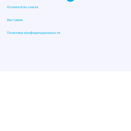
Основатель союза
Выставки
Политика конфиденциальности