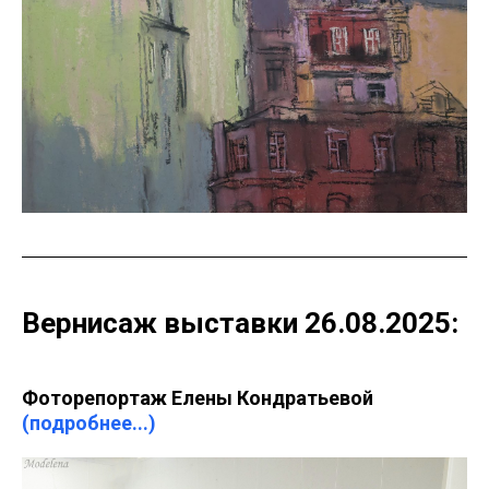
Вернисаж выставки 26.08.2025:
Фоторепортаж Елены Кондратьевой
(подробнее...)