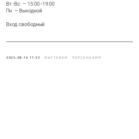
Вт.-Вс. — 15:00−19:00
Пн. — Выходной
Вход свободный.
2025-08-14 17:33
ВЫСТАВКИ
ПЕРСОНАЛИИ