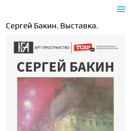
Сергей Бакин. Выставка.