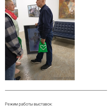
Режим работы выставок: