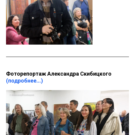
Фоторепортаж Александра Скибицкого
(подробнее...)