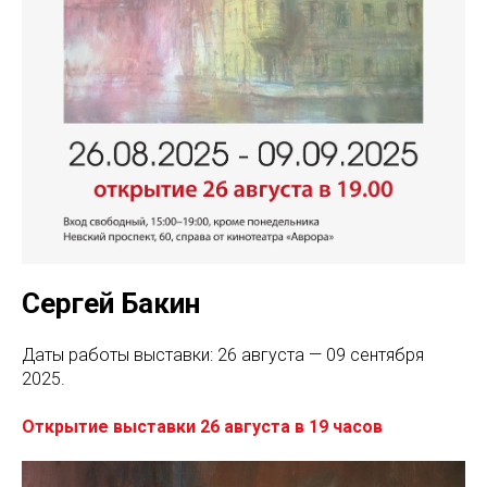
Сергей Бакин
Даты работы выставки: 26 августа — 09 сентября
2025.
Открытие выставки 26 августа в 19 часов