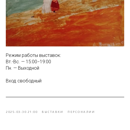
Режим работы выставок:
Вт.-Вс. — 15:00−19:00
Пн. — Выходной
Вход свободный
2025-03-30 21:00
ВЫСТАВКИ
ПЕРСОНАЛИИ