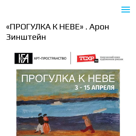
«ПРОГУЛКА К НЕВЕ» . Арон
Зинштейн