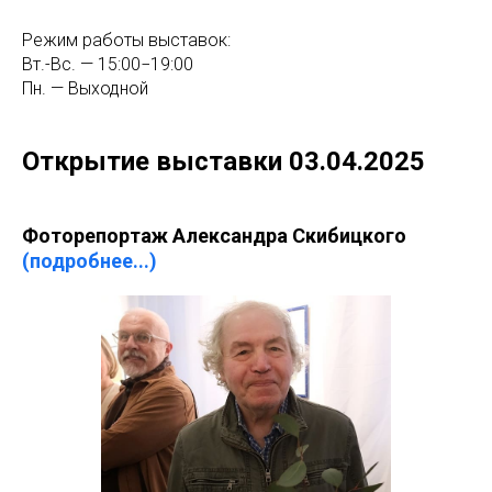
Режим работы выставок:
Вт.-Вс. — 15:00−19:00
Пн. — Выходной
Открытие выставки 03.04.2025
Фоторепортаж Александра Скибицкого
(подробнее...)