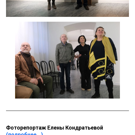
Фоторепортаж Елены Кондратьевой
(подробнее...)