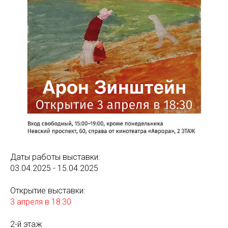
Даты работы выставки:
03.04.2025 - 15.04.2025
Открытие выставки:
3 апреля в 18:30
2-й этаж