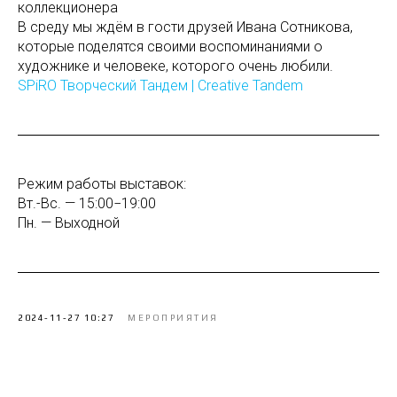
коллекционера
В среду мы ждём в гости друзей Ивана Сотникова,
которые поделятся своими воспоминаниями о
художнике и человеке, которого очень любили.
SPiRO Творческий Тандем | Creative Tandem
Режим работы выставок:
Вт.-Вс. — 15:00−19:00
Пн. — Выходной
2024-11-27 10:27
МЕРОПРИЯТИЯ