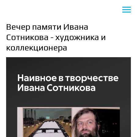
Вечер памяти Ивана
Сотникова - художника и
коллекционера