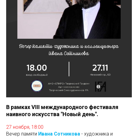
В рамках VIII международного фестиваля
наивного искусства "Новый день".
27 ноября, 18:00
Вечер памяти
Ивана Сотникова
- художника и