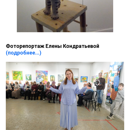
Фоторепортаж Елены Кондратьевой
(подробнее...)