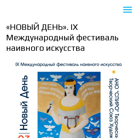
«НОВЫЙ ДЕНЬ». IX
Международный фестиваль
наивного искусства