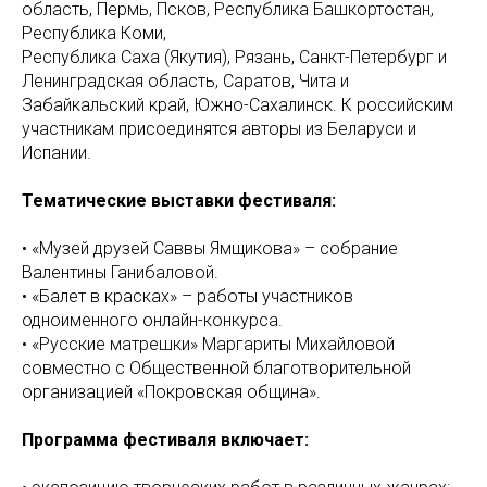
область, Пермь, Псков, Республика Башкортостан,
Республика Коми,
Республика Саха (Якутия), Рязань, Санкт-Петербург и
Ленинградская область, Саратов, Чита и
Забайкальский край, Южно-Сахалинск. К российским
участникам присоединятся авторы из Беларуси и
Испании.
Тематические выставки фестиваля:
• «Музей друзей Саввы Ямщикова» – собрание
Валентины Ганибаловой.
• «Балет в красках» – работы участников
одноименного онлайн-конкурса.
• «Русские матрешки» Маргариты Михайловой
совместно с Общественной благотворительной
организацией «Покровская община».
Программа фестиваля включает: