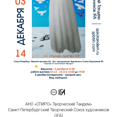
АНО «СПИРО» Творческий Тандем»
Санкт-Петербургский Творческий Союз художников
(IFA)