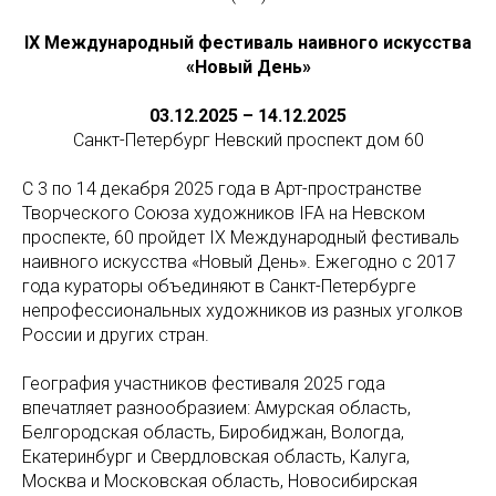
IX Международный фестиваль наивного искусства
«Новый День»
03.12.2025 – 14.12.2025
Санкт-Петербург Невский проспект дом 60
С 3 по 14 декабря 2025 года в Арт-пространстве
Творческого Союза художников IFA на Невском
проспекте, 60 пройдет IX Международный фестиваль
наивного искусства «Новый День». Ежегодно с 2017
года кураторы объединяют в Санкт-Петербурге
непрофессиональных художников из разных уголков
России и других стран.
География участников фестиваля 2025 года
впечатляет разнообразием: Амурская область,
Белгородская область, Биробиджан, Вологда,
Екатеринбург и Свердловская область, Калуга,
Москва и Московская область, Новосибирская