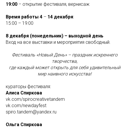
19:00
– открытие фестиваля, вернисаж
Время работы 4
–
14 декабря
:
15:00 – 19:00
8 декабря (понедельник) – выходной день
Вход на все выставки и мероприятия свободный.
Фестиваль «Новый День» – праздник искреннего
творчества,
где каждый может открыть для себя удивительный
мир наивного искусства!
кураторы фестиваля:
Алиса Спиркова
vk.com/spirocreativetandem
vk.com/newdayfest
spiro.tandem@yandex.ru
Ольга Спиркова