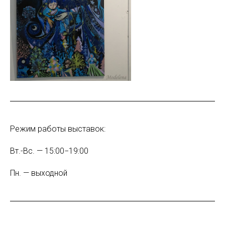
Режим работы выставок:
Вт.-Вс. — 15:00−19:00
Пн. — выходной