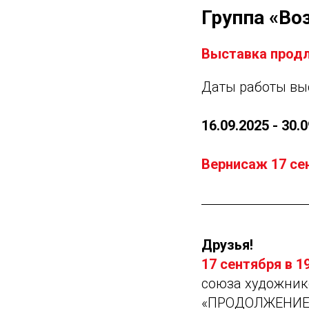
Группа «Во
Выставка продл
Даты работы вы
16.09.2025 - 30.
Вернисаж 17 сен
Друзья!
17 сентября в 1
союза художнико
«ПРОДОЛЖЕНИЕ