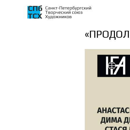
«ПРОДОЛ