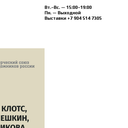
Вт.–Вс. — 15:00–19:00
Пн. — Выходной
Выставки +7 904 514 7305