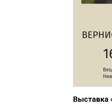
Выставка