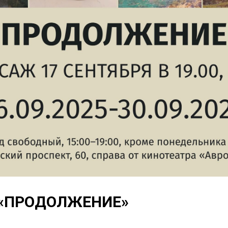
 «ПРОДОЛЖЕНИЕ»