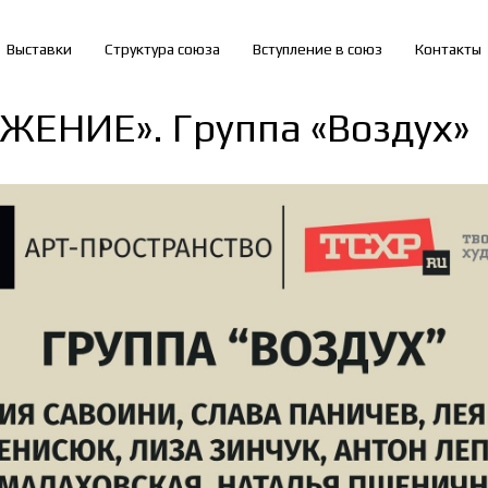
Выставки
Структура союза
Вступление в союз
Контакты
ЖЕНИЕ». Группа «Воздух»