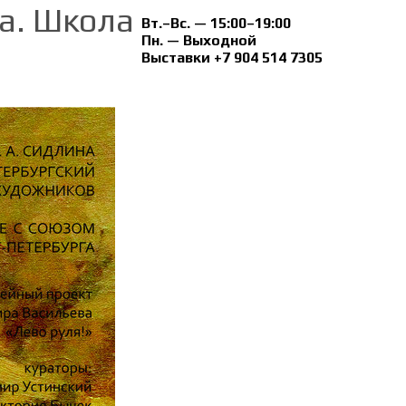
ва. Школа
Вт.–Вс. — 15:00–19:00
Пн. — Выходной
Выставки +7 904 514 7305