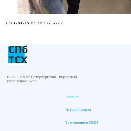
2021-03-25 20:52
Выставки
© 2022. Санкт-Петербургский Творческий
союз художников
Главная
История союза
Вступление в СОЮЗ