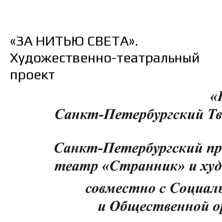
«ЗА НИТЬЮ СВЕТА».
Художественно-театральный
проект