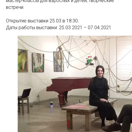
мастер-классы для взрослых и детей, творческие
встречи.
Открытие выставки 25.03 в 18:30.
Даты работы выставки: 25.03.2021 – 07.04.2021