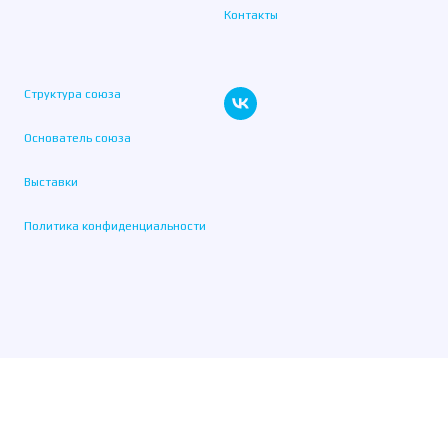
Контакты
Структура союза
Основатель союза
Выставки
Политика конфиденциальности