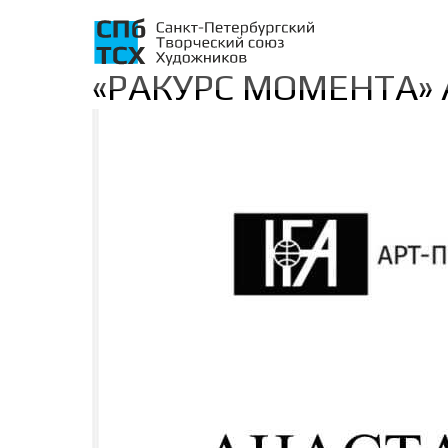
«РАКУРС МОМЕНТА» 