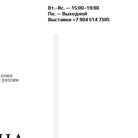
Вт.–Вс. — 15:00–19:00
Пн. — Выходной
Выставки +7 904 514 7305