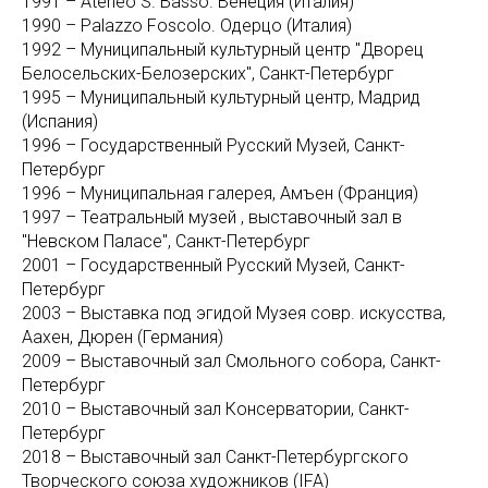
1991 – Ateneo S. Basso. Венеция (Италия)
1990 – Palazzo Foscolo. Одерцо (Италия)
1992 – Муниципальный культурный центр "Дворец
Белосельских-Белозерских", Санкт-Петербург
1995 – Муниципальный культурный центр, Мадрид
(Испания)
1996 – Государственный Русский Музей, Санкт-
Петербург
1996 – Муниципальная галерея, Амъен (Франция)
1997 – Театральный музей , выставочный зал в
"Невском Паласе", Санкт-Петербург
2001 – Государственный Русский Музей, Санкт-
Петербург
2003 – Выставка под эгидой Музея совр. искусства,
Аахен, Дюрен (Германия)
2009 – Выставочный зал Смольного собора, Санкт-
Петербург
2010 – Выставочный зал Консерватории, Санкт-
Петербург
2018 – Выставочный зал Санкт-Петербургского
Творческого союза художников (IFA)