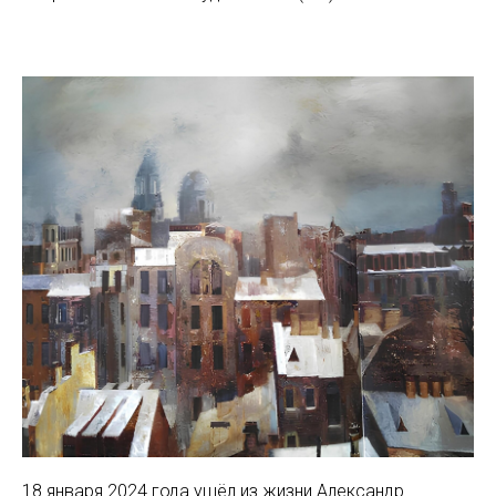
18 января 2024 года ушёл из жизни Александр