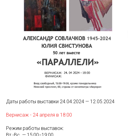
Даты работы выставки 24.04.2024 — 12.05.2024
Вернисаж - 24 апреля в 18:00
Режим работы выставок:
Вт.-Вс. — 15:00−19:00