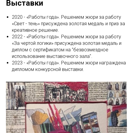
Выставки
2020 - «Работы года». Решением жюри за работу
«Свет - тень» присуждена золотая медаль и приз за
креативное решение.
2022 - «Работы года». Решением жюри за работу
«За чертой логики» присуждена золотая медаль и
диплом с сертификатом на "безвозмездное
использование выставочного зала".
2023 - «Работы года». Решением жюри награждена
дипломом конкурсной выставки.