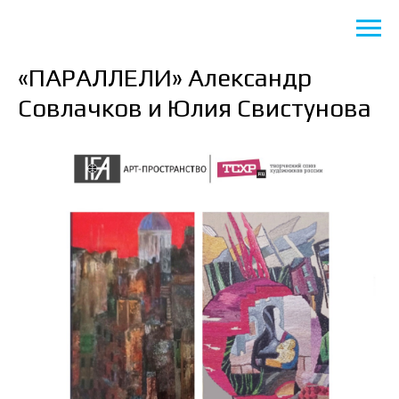
«ПАРАЛЛЕЛИ» Александр
Совлачков и Юлия Свистунова