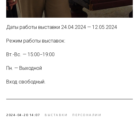
Даты работы выставки 24.04.2024 — 12.05.2024
Режим работы выставок:
Вт.-Вс. — 15:00−19:00
Пн. — Выходной
Вход свободный.
2024-04-20 14:07
ВЫСТАВКИ
ПЕРСОНАЛИИ