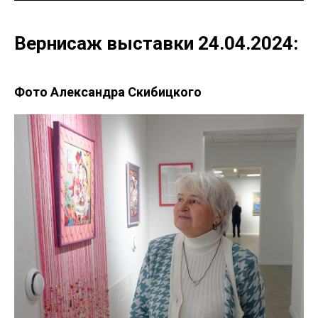
Вернисаж выставки 24.04.2024:
Фото Александра Скибицкого