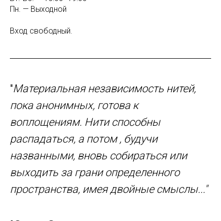
Пн. — Выходной
Вход свободный.
"
Материальная независимость нитей,
пока анонимных, готова к
воплощениям. Нити способны
распадаться, а потом , будучи
названными, вновь собираться или
выходить за грани определенного
пространства, имея двойные смыслы..."