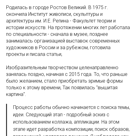
Родилась в городе Ростов Великий. В 1975 г.
окончила Институт живописи, скульптуры и
архитектуры им. И.Е. Репина - Факультет теории и
истории искусств. На протяжении многих лет работала
по специальности - сначала в музее, позднее
занималась организацией выставок современных
художников в России и за рубежом, готовила
проекты и писала статьи,
Изобразительным творчеством целенаправленно
занялась поздно, начиная с 2015 года. То, что раньше
было желанием, стало приобретать зримые формы
только к этому времени, Так появилась "вышитая
картина".
Процесс работы обычно начинается с поиска темы,
идеи. Следующий этап - подробный эскиз с
использованием коллажа, аппликации. На этом
этапе идет разработка композиции, поиск образов,