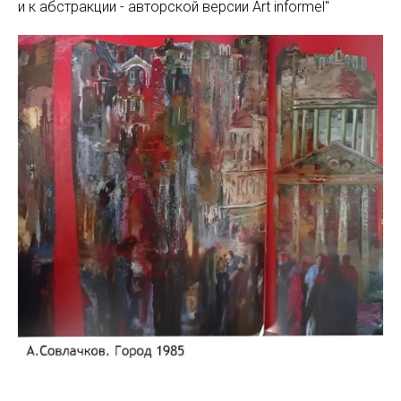
и к абстракции - авторской версии Art informel"