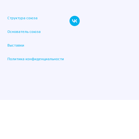
Структура союза
Основатель союза
Выставки
Политика конфиденциальности