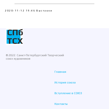
2020-11-12 19:46
Выставки
© 2022. Санкт-Петербургский Творческий
союз художников
Главная
История союза
Вступление в СОЮЗ
Контакты