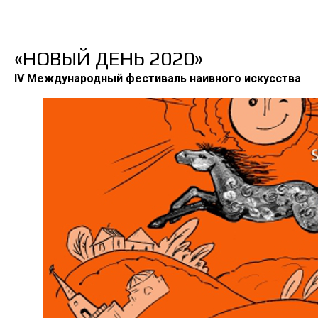
«НОВЫЙ ДЕНЬ 2020»
IV Международный фестиваль наивного искусства