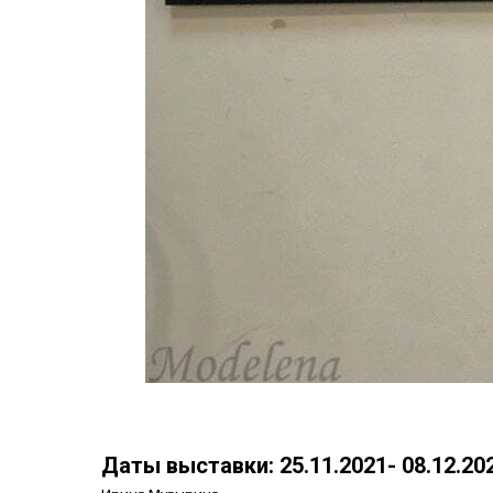
Даты выставки:
25.11.2021- 08.12.20