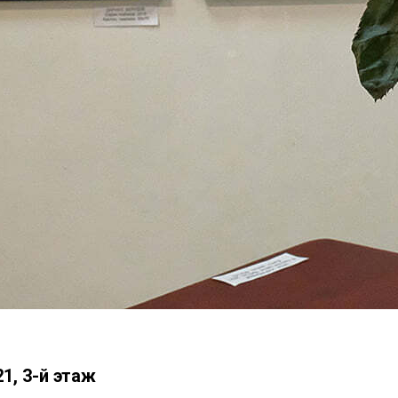
21, 3-й этаж