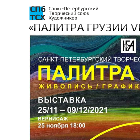
«ПАЛИТРА ГРУЗИИ VI