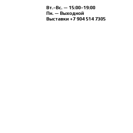
Вт.–Вс. — 15:00–19:00
Пн. — Выходной
Выставки +7 904 514 7305