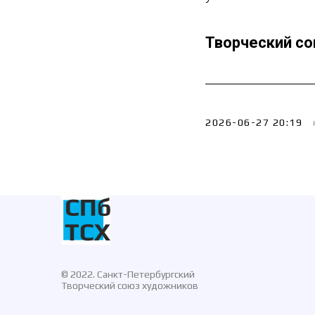
Творческий с
2026-06-27 20:19
© 2022. Санкт-Петербургский
Творческий союз художников