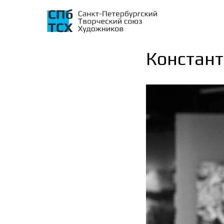
Констант