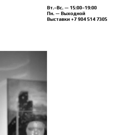
Вт.–Вс. — 15:00–19:00
Пн. — Выходной
Выставки +7 904 514 7305