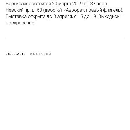
Вернисаж состоится 20 марта 2019 в 18 часов.
Невский пр. д. 60 (двор к/т «Аврора», правый флигель).
Выставка открыта до 3 апреля, с 15 до 19. Выходной –
воскресенье.
20.03.2019
ВЫСТАВКИ