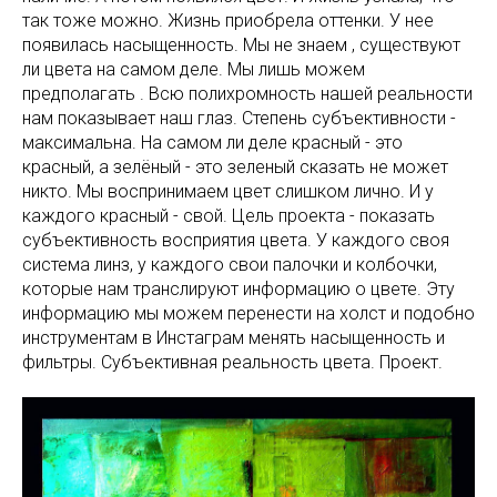
так тоже можно. Жизнь приобрела оттенки. У нее
появилась насыщенность. Мы не знаем , существуют
ли цвета на самом деле. Мы лишь можем
предполагать . Всю полихромность нашей реальности
нам показывает наш глаз. Степень субъективности -
максимальна. На самом ли деле красный - это
красный, а зелёный - это зеленый сказать не может
никто. Мы воспринимаем цвет слишком лично. И у
каждого красный - свой. Цель проекта - показать
субъективность восприятия цвета. У каждого своя
система линз, у каждого свои палочки и колбочки,
которые нам транслируют информацию о цвете. Эту
информацию мы можем перенести на холст и подобно
инструментам в Инстаграм менять насыщенность и
фильтры. Субъективная реальность цвета. Проект.