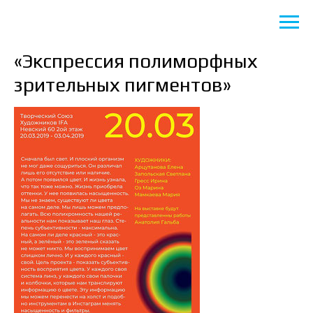
«Экспрессия полиморфных
зрительных пигментов»