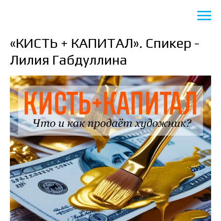
«КИСТЬ + КАПИТАЛ». Спикер -
Лилия Габдуллина