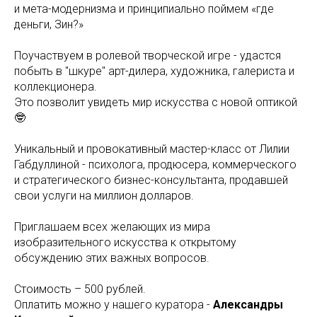
и мета-модернизма и принципиально поймем «где
деньги, Зин?»
Поучаствуем в ролевой творческой игре - удастся
побыть в "шкуре" арт-дилера, художника, галериста и
коллекционера.
Это позволит увидеть мир искусства с новой оптикой
🤓
Уникальный и провокативный мастер-класс от Лилии
Габдуллиной - психолога, продюсера, коммерческого
и стратегического бизнес-консультанта, продавшей
свои услуги на миллион долларов.
Приглашаем всех желающих из мира
изобразительного искусства к открытому
обсуждению этих важных вопросов.
Стоимость – 500 рублей.
Оплатить можно у нашего куратора -
Александры