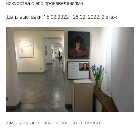
искусства с его произведениями.
Даты выставки: 15.02.2022 - 28.02. 2022. 2 этаж
2022-02-15 20:51
ВЫСТАВКИ
ПЕРСОНАЛИИ