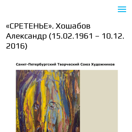
«СРЕТЕНЬЕ». Хошабов
Александр (15.02.1961 – 10.12.
2016)