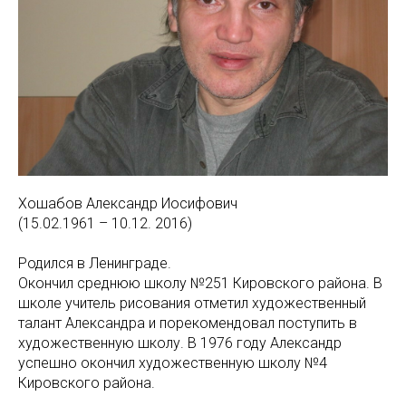
Хошабов Александр Иосифович
(15.02.1961 – 10.12. 2016)
Родился в Ленинграде.
Окончил среднюю школу №251 Кировского района. В
школе учитель рисования отметил художественный
талант Александра и порекомендовал поступить в
художественную школу. В 1976 году Александр
успешно окончил художественную школу №4
Кировского района.