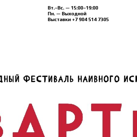
Вт.–Вс. — 15:00–19:00
Пн. — Выходной
Выставки +7 904 514 7305