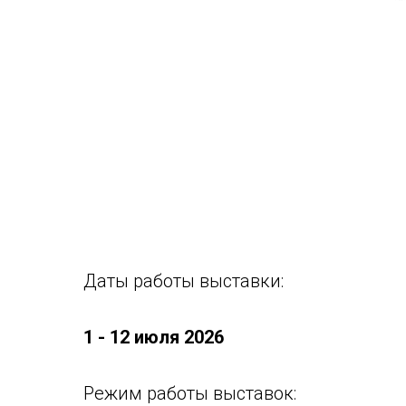
Даты работы выставки:
1 - 12 июля 2026
Режим работы выставок: