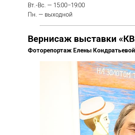
Вт.-Вс. — 15:00−19:00
Пн. — выходной
Вернисаж выставки «К
Фоторепортаж Елены Кондратьево