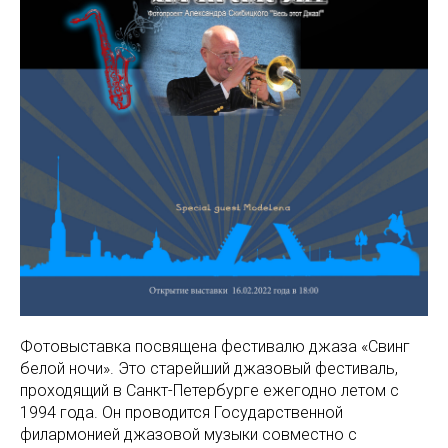
Фотовыставка посвящена фестивалю джаза «Свинг
белой ночи». Это старейший джазовый фестиваль,
проходящий в Санкт-Петербурге ежегодно летом с
1994 года. Он проводится Государственной
филармонией джазовой музыки совместно с