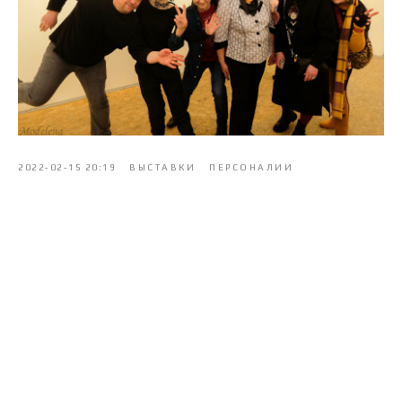
2022-02-15 20:19
ВЫСТАВКИ
ПЕРСОНАЛИИ