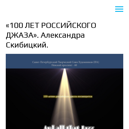
«100 ЛЕТ РОССИЙСКОГО
ДЖАЗА». Александра
Скибицкий.