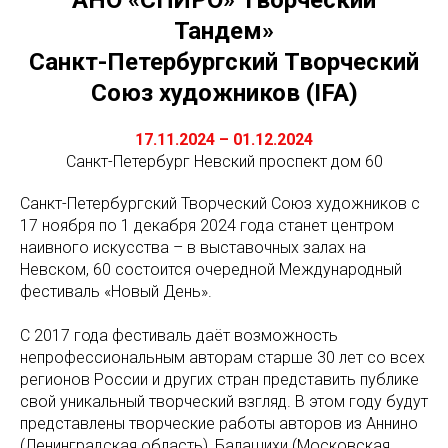
Тандем»
Санкт-Петербургский Творческий
Союз художников (IFA)
17.11.2024 – 01.12.2024
Санкт-Петербург Невский проспект дом 60
Санкт-Петербургский Творческий Союз художников с
17 ноября по 1 декабря 2024 года станет центром
наивного искусства – в выставочных залах на
Невском, 60 состоится очередной Международный
фестиваль «Новый День».
С 2017 года фестиваль даёт возможность
непрофессиональным авторам старше 30 лет со всех
регионов России и других стран представить публике
свой уникальный творческий взгляд. В этом году будут
представлены творческие работы авторов из Аннино
(Ленинградская область), Балашихи (Московская