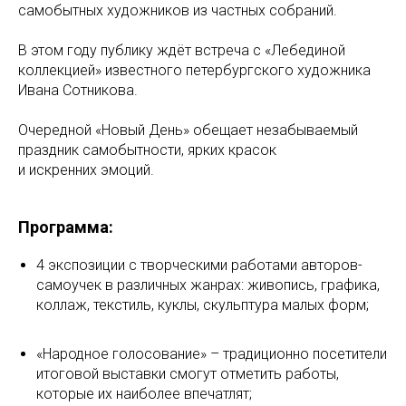
самобытных художников из частных собраний.
В этом году публику ждёт встреча с «Лебединой
коллекцией» известного петербургского художника
Ивана Сотникова.
Очередной «Новый День» обещает незабываемый
праздник самобытности, ярких красок
и искренних эмоций.
Программа:
4 экспозиции с творческими работами авторов-
самоучек в различных жанрах: живопись, графика,
коллаж, текстиль, куклы, скульптура малых форм;
«Народное голосование» – традиционно посетители
итоговой выставки смогут отметить работы,
которые их наиболее впечатлят;