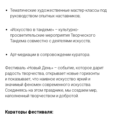
Тематические художественные мастер-классы под
руководством опытных наставников;
«Искусство в тандеме» – культурно-
просветительские мероприятия Творческого
Тандема совместно с деятелями искусств;
Арт-медиации в сопровождении куратора.
Фестиваль «Новый День» – событие, которое дарит
радость творчества, открывает новые горизонты
и показывает, что наивное искусство яркий и
значимый феномен современного искусства.
Соединяясь на этом празднике, мы создаем мир,
наполненный творчеством и добротой.
Кураторы фестиваля: