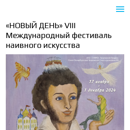
«НОВЫЙ ДЕНЬ» VIII
Международный фестиваль
наивного искусства