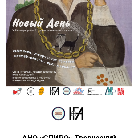
АНО «СПИРО» Творческий