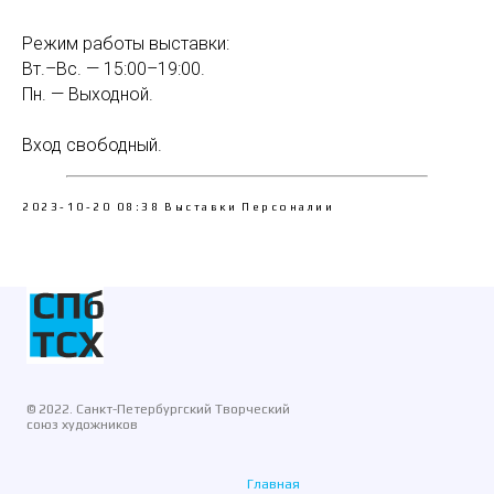
Режим работы выставки:
Вт.–Вс. — 15:00–19:00.
Пн. — Выходной.
Вход свободный.
2023-10-20 08:38
Выставки
Персоналии
© 2022. Санкт-Петербургский Творческий
союз художников
Главная