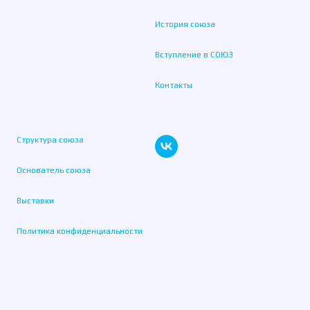
История союза
Вступление в СОЮЗ
Контакты
Структура союза
Основатель союза
Выставки
Политика конфиденциальности