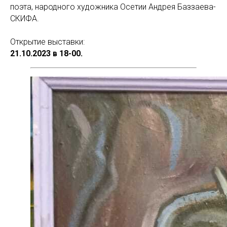
поэта, народного художника Осетии Андрея Баззаева-
СКИФА.
Открытие выставки:
21.10.2023 в 18-00.