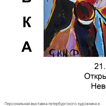
Персональная выставка петербургского художника и