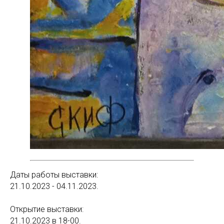
Даты работы выставки:
21.10.2023 - 04.11.2023.
Открытие выставки:
21.10.2023 в 18-00.